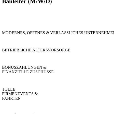
Bauleiter (M/W/D)
MODERNES, OFFENES & VERLÄSSLICHES UNTERNEHME
BETRIEBLICHE ALTERSVORSORGE
BONUSZAHLUNGEN &
FINANZIELLE ZUSCHÜSSE
TOLLE
FIRMENEVENTS &
FAHRTEN